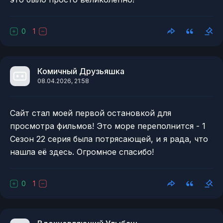
0
1
Комичный Друзьяшка
08.04.2026, 21:58
Сайт стал моей первой остановкой для
просмотра фильмов! Это море переполнится - 1
Сезон 22 серия была потрясающей, и я рада, что
нашла её здесь. Огромное спасибо!
0
1