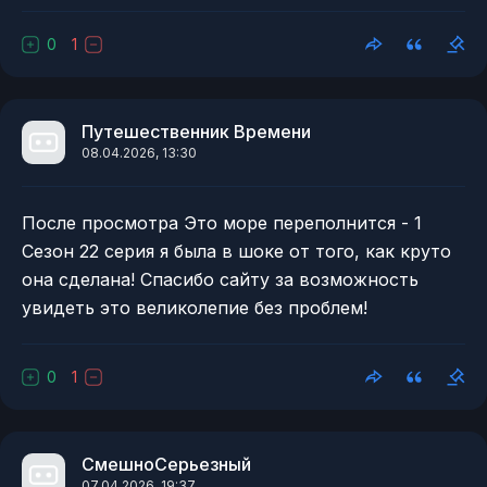
0
1
Путешественник Времени
08.04.2026, 13:30
После просмотра Это море переполнится - 1
Сезон 22 серия я была в шоке от того, как круто
она сделана! Спасибо сайту за возможность
увидеть это великолепие без проблем!
0
1
СмешноСерьезный
07.04.2026, 19:37