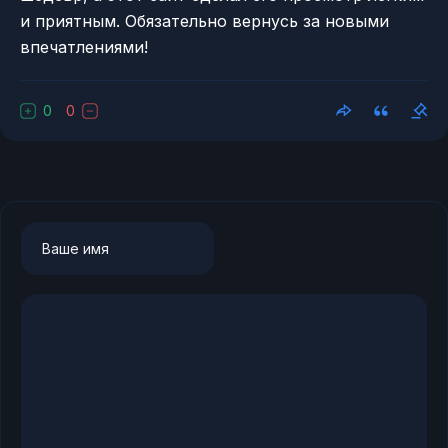
и приятным. Обязательно вернусь за новыми
впечатлениями!
0
0