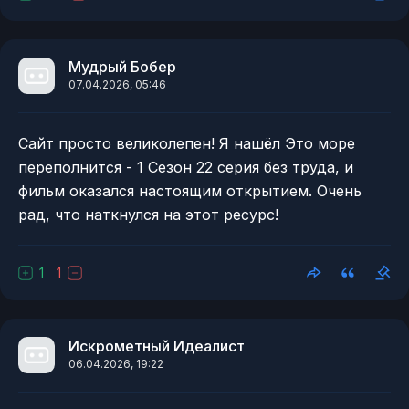
Мудрый Бобер
07.04.2026, 05:46
Сайт просто великолепен! Я нашёл Это море
переполнится - 1 Сезон 22 серия без труда, и
фильм оказался настоящим открытием. Очень
рад, что наткнулся на этот ресурс!
1
1
Искрометный Идеалист
06.04.2026, 19:22