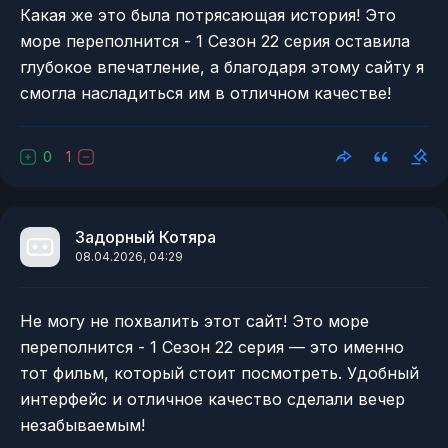
Какая же это была потрясающая история! Это
море переполнится - 1 Сезон 22 серия оставила
глубокое впечатление, а благодаря этому сайту я
смогла насладиться им в отличном качестве!
0
1
Задорный Котяра
08.04.2026, 04:29
Не могу не похвалить этот сайт! Это море
переполнится - 1 Сезон 22 серия — это именно
тот фильм, который стоит посмотреть. Удобный
интерфейс и отличное качество сделали вечер
незабываемым!