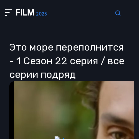
FILM
2025
Это море переполнится
- 1 Сезон 22 серия / все
серии подряд