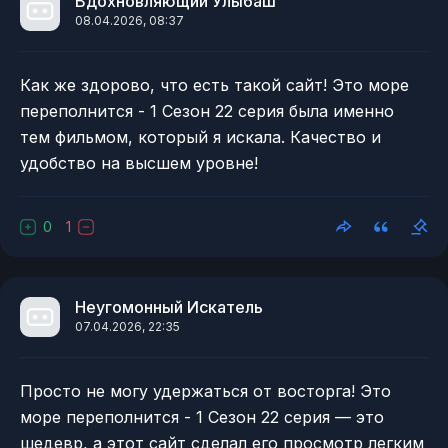
Вдохновляющий Улыбаш
08.04.2026, 08:37
Как же здорово, что есть такой сайт! Это море
переполнится - 1 Сезон 22 серия была именно
тем фильмом, который я искала. Качество и
удобство на высшем уровне!
0
1
Неугомонный Искатель
07.04.2026, 22:35
Просто не могу удержаться от восторга! Это
море переполнится - 1 Сезон 22 серия — это
шедевр, а этот сайт сделал его просмотр легким