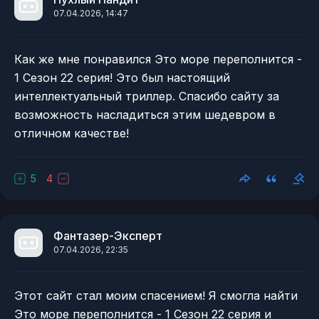
07.04.2026, 14:47
Как же мне понравился Это море переполнится -
1 Сезон 22 серия! Это был настоящий
интеллектуальный триллер. Спасибо сайту за
возможность насладиться этим шедевром в
отличном качестве!
5
4
Фантазер-Эксперт
07.04.2026, 22:35
Этот сайт стал моим спасением! Я смогла найти
Это море переполнится - 1 Сезон 22 серия и