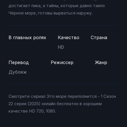
достигает пика, а тайны, которые давно таило
Чёрное море, готовы вырваться наружу.
В главных ролях
Качество
Страна
HD
Перевод
Режиссер
Жанр
Дубляж
Смотрите сериал Это море переполнится - 1 Сезон
22 серия (2025) онлайн бесплатно в хорошем
качестве HD 720, 1080.