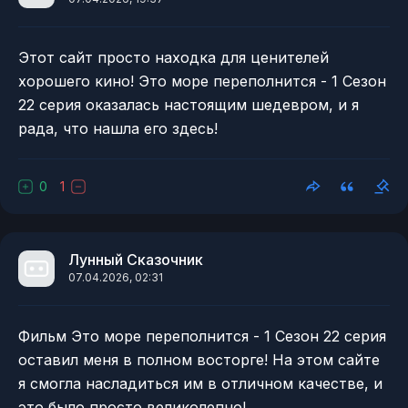
Этот сайт просто находка для ценителей
хорошего кино! Это море переполнится - 1 Сезон
22 серия оказалась настоящим шедевром, и я
рада, что нашла его здесь!
0
1
Лунный Сказочник
07.04.2026, 02:31
Фильм Это море переполнится - 1 Сезон 22 серия
оставил меня в полном восторге! На этом сайте
я смогла насладиться им в отличном качестве, и
это было просто великолепно!