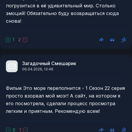
погрузиться в её удивительный мир. Столько
эмоций! Обязательно буду возвращаться сюда
снова!
1
2
Загадочный Смешарик
06.04.2026, 13:46
Фильм Это море переполнится - 1 Сезон 22 серия
просто взорвал мой мозг! А сайт, на котором я
его посмотрела, сделали процесс просмотра
легким и приятным. Рекомендую всем!
0
1