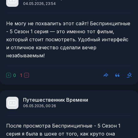
04.05.2026, 23:54
Не могу не похвалить этот сайт! Беспринципные
- 5 Сезон 1 серия — это именно тот фильм,
который стоит посмотреть. Удобный интерфейс
и отличное качество сделали вечер
незабываемым!
0
1
Путешественник Времени
06.05.2026, 00:26
После просмотра Беспринципные - 5 Сезон 1
серия я была в шоке от того, как круто она