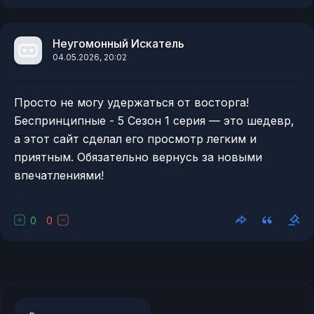
Неугомонный Искатель
04.05.2026, 20:02
Просто не могу удержаться от восторга!
Беспринципные - 5 Сезон 1 серия — это шедевр,
а этот сайт сделал его просмотр легким и
приятным. Обязательно вернусь за новыми
впечатлениями!
0
0