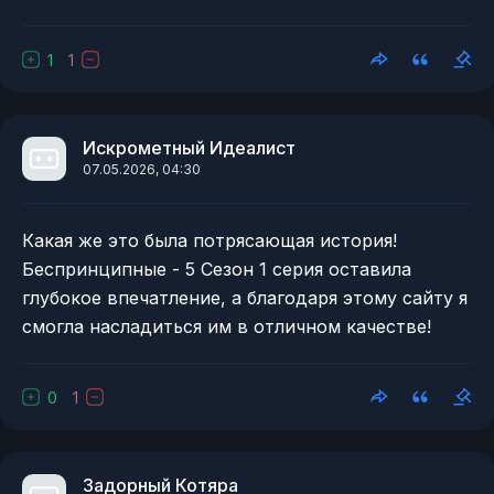
1
1
Искрометный Идеалист
07.05.2026, 04:30
Какая же это была потрясающая история!
Беспринципные - 5 Сезон 1 серия оставила
глубокое впечатление, а благодаря этому сайту я
смогла насладиться им в отличном качестве!
0
1
Задорный Котяра