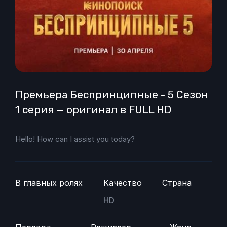
Премьера Беспринципные - 5 Сезон
1 серия — оригинал в FULL HD
Hello! How can I assist you today?
В главных ролях
Качество
Страна
HD