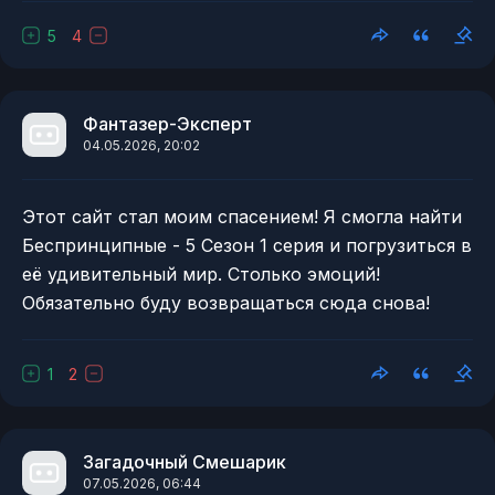
5
4
Фантазер-Эксперт
04.05.2026, 20:02
Этот сайт стал моим спасением! Я смогла найти
Беспринципные - 5 Сезон 1 серия и погрузиться в
её удивительный мир. Столько эмоций!
Обязательно буду возвращаться сюда снова!
1
2
Загадочный Смешарик
07.05.2026, 06:44