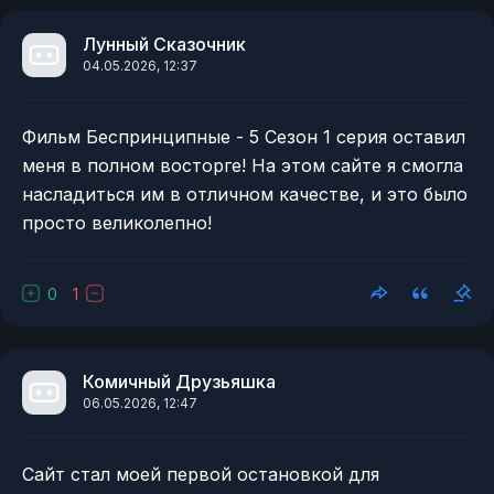
Лунный Сказочник
04.05.2026, 12:37
Фильм Беспринципные - 5 Сезон 1 серия оставил
меня в полном восторге! На этом сайте я смогла
насладиться им в отличном качестве, и это было
просто великолепно!
0
1
Комичный Друзьяшка
06.05.2026, 12:47
Сайт стал моей первой остановкой для