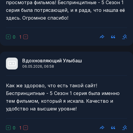
просмотра фильмов! Беспринципные - 5 Сезон 1
серия была потрясающей, и я рада, что нашла её
здесь. Огромное спасибо!
0
1
Вдохновляющий Улыбаш
06.05.2026, 06:58
Как же здорово, что есть такой сайт!
Беспринципные - 5 Сезон 1 серия была именно
тем фильмом, который я искала. Качество и
удобство на высшем уровне!
0
1