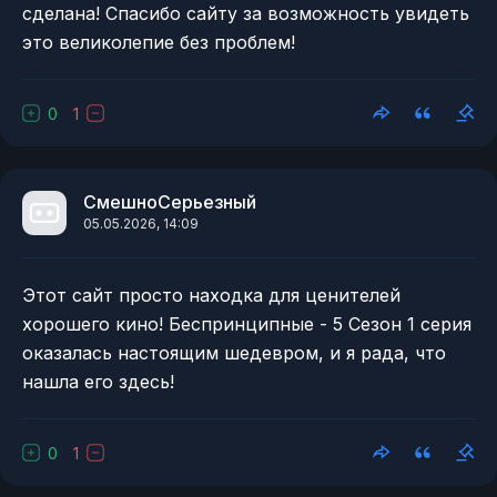
сделана! Спасибо сайту за возможность увидеть
это великолепие без проблем!
0
1
СмешноСерьезный
05.05.2026, 14:09
Этот сайт просто находка для ценителей
хорошего кино! Беспринципные - 5 Сезон 1 серия
оказалась настоящим шедевром, и я рада, что
нашла его здесь!
0
1