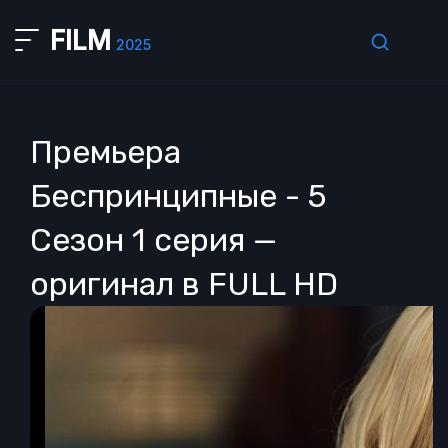
FILM
2025
Премьера
Беспринципные - 5
Сезон 1 серия —
оригинал в FULL HD