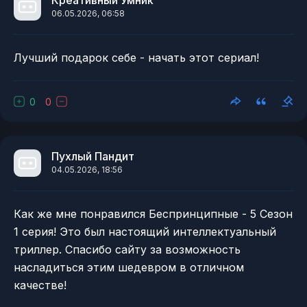
Креативный Умник
06.05.2026, 06:58
Лучший подарок себе - начать этот сериал!
0
0
Пухлый Пандит
04.05.2026, 18:56
Как же мне понравился Беспринципные - 5 Сезон
1 серия! Это был настоящий интеллектуальный
триллер. Спасибо сайту за возможность
насладиться этим шедевром в отличном
качестве!