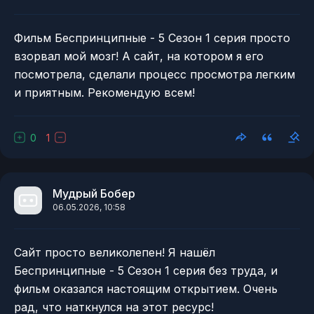
Фильм Беспринципные - 5 Сезон 1 серия просто
взорвал мой мозг! А сайт, на котором я его
посмотрела, сделали процесс просмотра легким
и приятным. Рекомендую всем!
0
1
Мудрый Бобер
06.05.2026, 10:58
Сайт просто великолепен! Я нашёл
Беспринципные - 5 Сезон 1 серия без труда, и
фильм оказался настоящим открытием. Очень
рад, что наткнулся на этот ресурс!